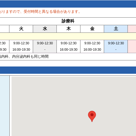
おりますので、受付時間と異なる場合があります。
診療科
火
水
木
金
土
2:30
9:00-12:30
9:00-12:30
9:00-12:30
9:00-12:30
9:00-12:30
9:30
16:00-19:30
-
16:00-19:30
16:00-19:30
-
病内科、内分泌内科も同じ時間