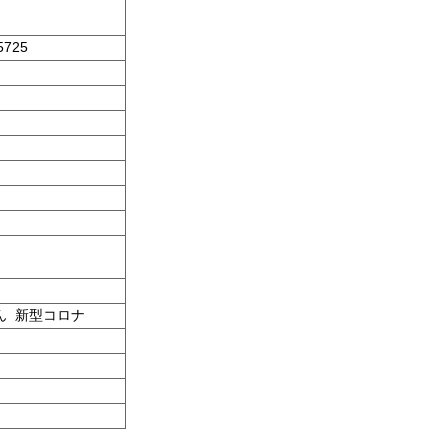
5725
ん 新型コロナ