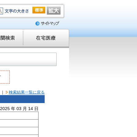
。
｜
検索結果一覧に戻る
25 年 03 月 14 日